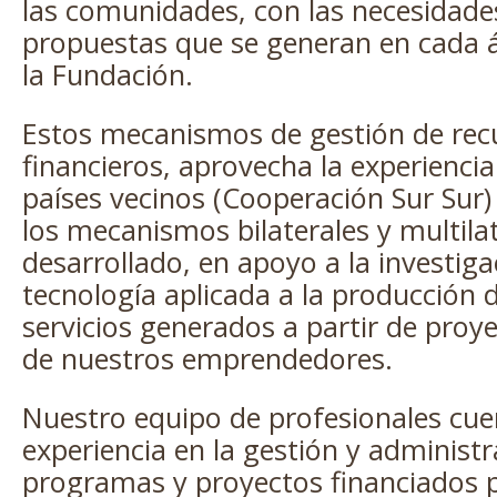
Plata
las comunidades, con las necesidade
propuestas que se generan en cada á
la Fundación.
Estos mecanismos de gestión de re
financieros, aprovecha la experiencia
países vecinos (Cooperación Sur Sur
los mecanismos bilaterales y multil
desarrollado, en apoyo a la investiga
tecnología aplicada a la producción 
servicios generados a partir de proy
de nuestros emprendedores.
Nuestro equipo de profesionales cue
experiencia en la gestión y administ
programas y proyectos financiados