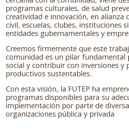
programas culturales, de salud preve
creatividad e innovación, en alianza 
civil, escuelas, clubes, instituciones s
entidades gubernamentales y empre
Creemos firmemente que este trabajo
comunidad es un pilar fundamental 
social y contribuir con inversiones y
productivos sustentables.
Con esta visión, la FUTEP ha emprend
programas disponibles para su adec
implementación por parte de diversas
organizaciones pública y privada