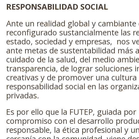
RESPONSABILIDAD SOCIAL
Ante un realidad global y cambiante 
reconfigurado sustancialmente las re
estado, sociedad y empresas, nos v
ante metas de sustentabilidad más 
cuidado de la salud, del medio ambie
transparencia, de lograr soluciones 
creativas y de promover una cultura 
responsabilidad social en las organiz
privadas.
Es por ello que la FUTEP, guiada por
compromiso con el desarrollo produc
responsable, la ética profesional y u
cercanía con la comunidad, viene de