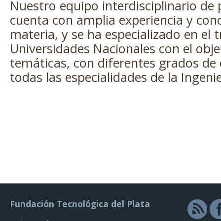
Nuestro equipo interdisciplinario de 
cuenta con amplia experiencia y con
materia, y se ha especializado en el 
Universidades Nacionales con el obje
temáticas, con diferentes grados de
todas las especialidades de la Ingeni
Fundación Tecnológica del Plata