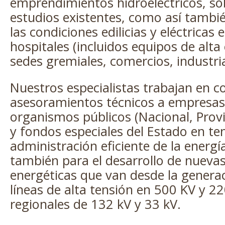
Plata
emprendimientos hidroeléctricos, so
estudios existentes, como así tambi
las condiciones edilicias y eléctricas
hospitales (incluidos equipos de alta
sedes gremiales, comercios, industria
Nuestros especialistas trabajan en c
asesoramientos técnicos a empresas
organismos públicos (Nacional, Provi
y fondos especiales del Estado en te
administración eficiente de la energí
también para el desarrollo de nuevas
energéticas que van desde la generac
líneas de alta tensión en 500 KV y 22
regionales de 132 kV y 33 kV.