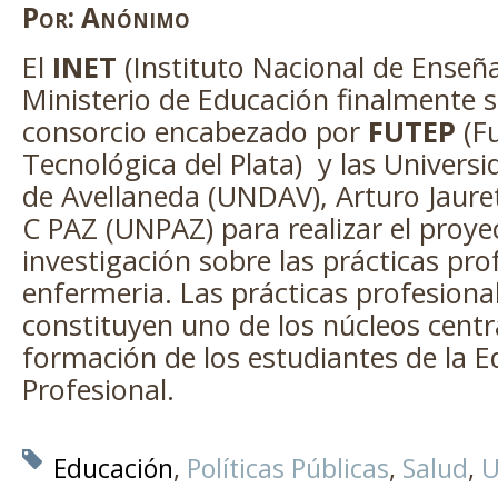
Por:
Anónimo
El
INET
(Instituto Nacional de Enseña
Ministerio de Educación finalmente s
consorcio encabezado por
FUTEP
(F
Tecnológica del Plata) y las Univers
de Avellaneda (UNDAV), Arturo Jauret
C PAZ (UNPAZ) para realizar el proye
investigación sobre las prácticas pro
enfermeria. Las prácticas profesiona
constituyen uno de los núcleos centra
formación de los estudiantes de la 
Profesional.
Educación
Políticas Públicas
Salud
U