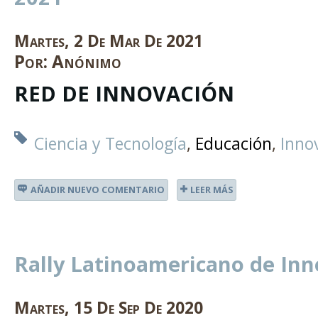
Martes
,
2
De
Mar
De
2021
Por:
Anónimo
RED DE INNOVACIÓN
Ciencia y Tecnología
Educación
Inno
AÑADIR NUEVO COMENTARIO
LEER MÁS
Rally Latinoamericano de Inn
Martes
,
15
De
Sep
De
2020