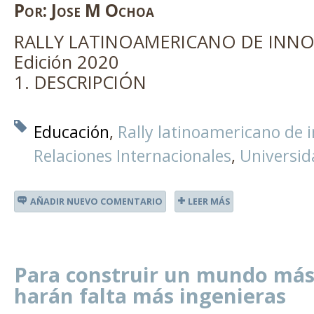
Por:
Jose M Ochoa
RALLY LATINOAMERICANO DE INN
Edición 2020
1. DESCRIPCIÓN
Educación
Rally latinoamericano de 
Relaciones Internacionales
Universid
AÑADIR NUEVO COMENTARIO
LEER MÁS
Para construir un mundo más
harán falta más ingenieras