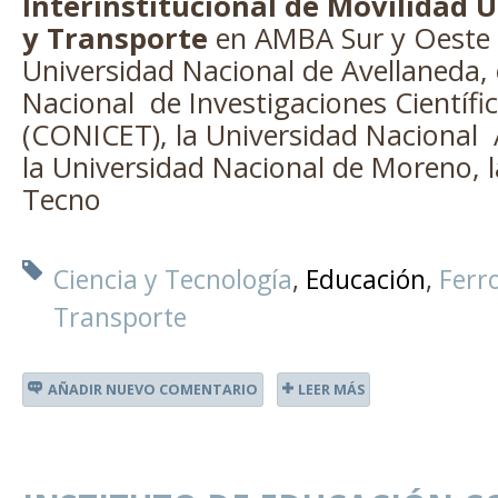
Interinstitucional de Movilidad U
y Transporte
en AMBA Sur y Oeste (
Universidad Nacional de Avellaneda, 
Nacional de Investigaciones Científi
(CONICET), la Universidad Nacional 
la Universidad Nacional de Moreno, 
Tecno
Ciencia y Tecnología
Educación
Ferro
Transporte
AÑADIR NUEVO COMENTARIO
LEER MÁS