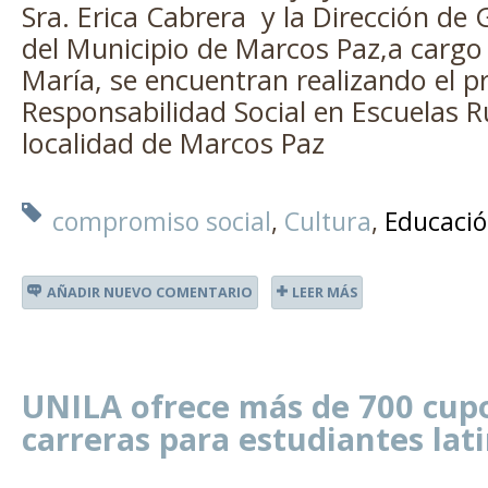
Sra. Erica Cabrera y la Dirección de
del Municipio de Marcos Paz,a cargo 
María, se encuentran realizando el 
Responsabilidad Social en Escuelas Ru
localidad de Marcos Paz
compromiso social
Cultura
Educaci
AÑADIR NUEVO COMENTARIO
LEER MÁS
UNILA ofrece más de 700 cup
carreras para estudiantes la