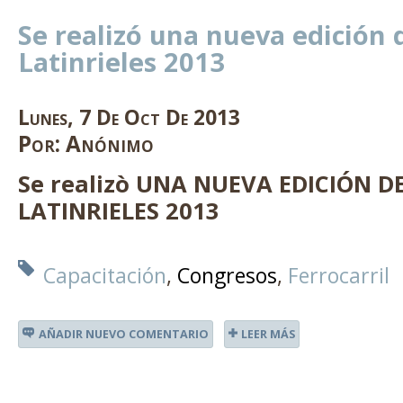
Se realizó una nueva edición 
Latinrieles 2013
Lunes
,
7
De
Oct
De
2013
Por:
Anónimo
Se realizò UNA NUEVA EDICIÓN 
LATINRIELES 2013
Capacitación
Congresos
Ferrocarril
AÑADIR NUEVO COMENTARIO
LEER MÁS