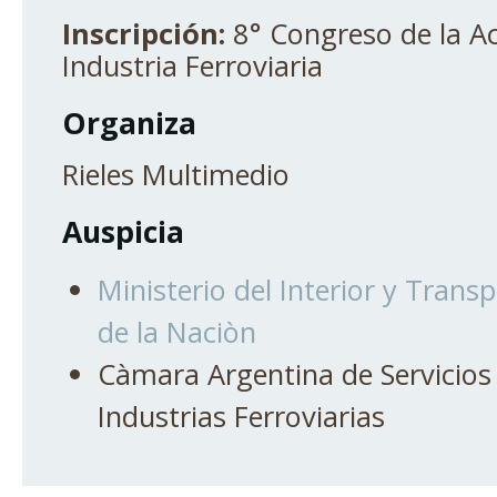
Inscripción:
8° Congreso de la Ac
Industria Ferroviaria
Organiza
Rieles Multimedio
Auspicia
Ministerio del Interior y Transp
de la Naciòn
Càmara Argentina de Servicios 
Industrias Ferroviarias