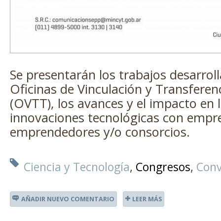
Se presentarán los trabajos desarroll
Oficinas de Vinculación y Transferen
(OVTT), los avances y el impacto en 
innovaciones tecnológicas con empr
emprendedores y/o consorcios.
Ciencia y Tecnología
Congresos
Conv
AÑADIR NUEVO COMENTARIO
LEER MÁS