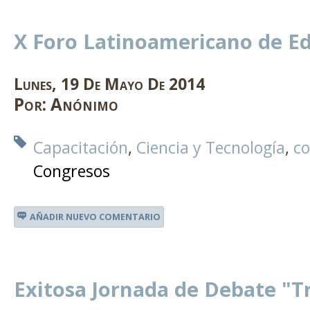
X Foro Latinoamericano de E
Lunes
,
19
De
Mayo
De
2014
Por:
Anónimo
Capacitación
Ciencia y Tecnología
co
Congresos
AÑADIR NUEVO COMENTARIO
Exitosa Jornada de Debate "Tr