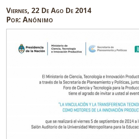
Viernes
,
22
De
Ago
De
2014
Por:
Anónimo