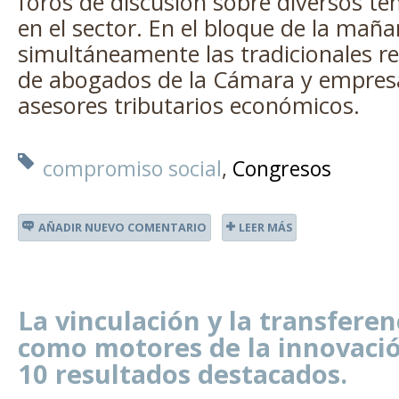
foros de discusión sobre diversos te
en el sector. En el bloque de la maña
simultáneamente las tradicionales r
de abogados de la Cámara y empresa
asesores tributarios económicos.
compromiso social
Congresos
AÑADIR NUEVO COMENTARIO
LEER MÁS
La vinculación y la transferen
como motores de la innovació
10 resultados destacados.