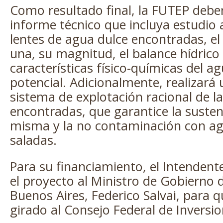
Como resultado final, la FUTEP debe
informe técnico que incluya estudio a
lentes de agua dulce encontradas, el 
una, su magnitud, el balance hídrico 
características físico-químicas del a
potencial. Adicionalmente, realizará
sistema de explotación racional de l
encontradas, que garantice la susten
misma y la no contaminación con a
saladas.
Para su financiamiento, el Intenden
el proyecto al Ministro de Gobierno d
Buenos Aires, Federico Salvai, para q
girado al Consejo Federal de Inversio