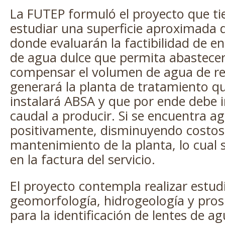
La FUTEP formuló el proyecto que ti
estudiar una superficie aproximada
donde evaluarán la factibilidad de e
de agua dulce que permita abastece
compensar el volumen de agua de r
generará la planta de tratamiento 
instalará ABSA y que por ende debe 
caudal a producir. Si se encuentra ag
positivamente, disminuyendo costos
mantenimiento de la planta, lo cual s
en la factura del servicio.
El proyecto contempla realizar estud
geomorfología, hidrogeología y pros
para la identificación de lentes de a