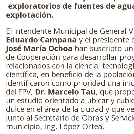
exploratorios de fuentes de agu
explotación.
El intendente Municipal de General V
Eduardo Campana
y el presidente
José María Ochoa
han suscripto u
de Cooperación para desarrollar pro
relacionados con la ciencia, tecnolog
científica, en beneficio de la poblaci
identificaron como prioridad una inic
del FPV,
Dr. Marcelo Tau
, que propo
un estudio orientado a ubicar y cubi
dulce en el área de la ciudad y que 
junto al Secretario de Obras y Servici
municipio, Ing. López Ortea.