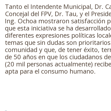
Tanto el Intendente Municipal, Dr. 
Concejal del FPV, Dr. Tau, y el Presi
Ing. Ochoa mostraron satisfacción p
que esta iniciativa se ha desarrollad
diferentes expresiones políticas loca
temas que sin dudas son prioritarios
comunidad y que, de tener éxito, te
de 50 años en que los ciudadanos de
(20 mil personas actualmente) recib
apta para el consumo humano.